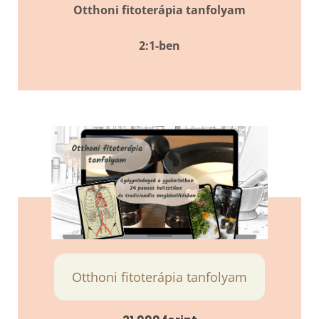
Otthoni fitoterápia tanfolyam
2:1-ben
Otthoni fitoterápia tanfolyam