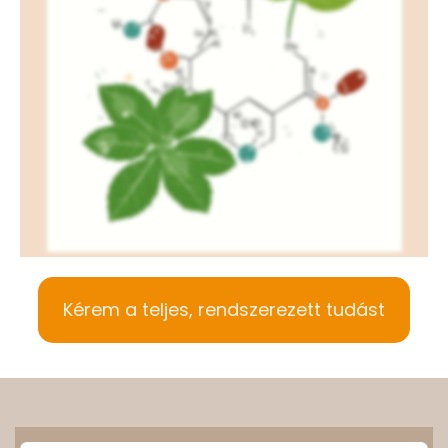
Kérem a teljes, rendszerezett tudást