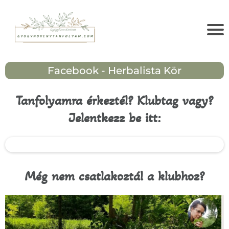
Facebook - Herbalista Kör
Tanfolyamra érkeztél? Klubtag vagy?
Jelentkezz be itt:
Még nem csatlakoztál a klubhoz?