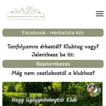
Facebook - Herbalista Kör
Tanfolyamra érkeztél? Klubtag vagy?
Jelentkezz be itt:
Bejelentkezés
Még nem csatlakoztál a klubhoz?